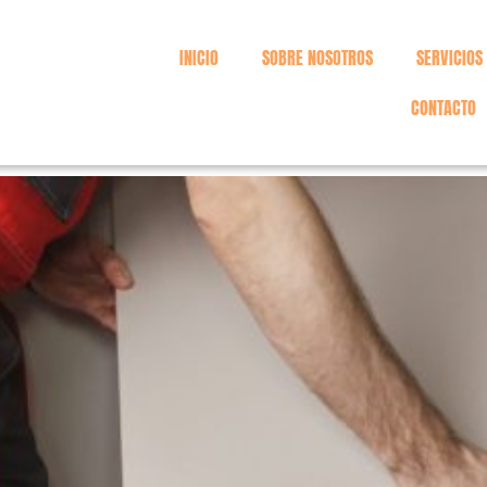
INICIO
SOBRE NOSOTROS
SERVICIOS
CONTACTO